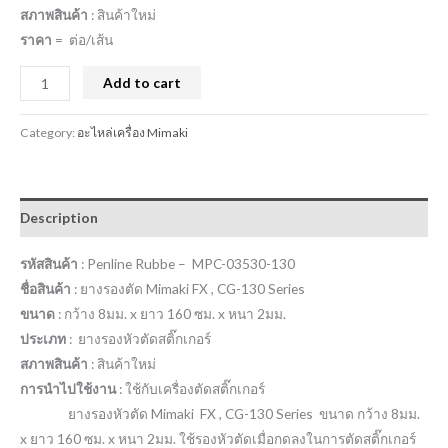
สภาพสินค้า
: สินค้าใหม่
ราคา
= ต่อ/เส้น
Add to cart
Category:
อะไหล่เครื่อง Mimaki
Description
รหัสสินค้า
: Penline Rubbe – MPC-03530-130
ชื่อสินค้า
: ยางรองตัด Mimaki FX , CG-130 Series
ขนาด
: กว้าง 8มม. x ยาว 160 ซม. x หนา 2มม.
ประเภท
: ยางรองหัวตัดสติ๊กเกอร์
สภาพสินค้า
: สินค้าใหม่
การนำไปใช้งาน
: ใช้กับเครื่องตัดสติ๊กเกอร์
ยางรองหัวตัด Mimaki FX , CG-130 Series ขนาด กว้าง 8มม.
x ยาว 160 ซม. x หนา 2มม. ใช้รองหัวตัดเมื่อกดลงในการตัดสติ๊กเกอร์