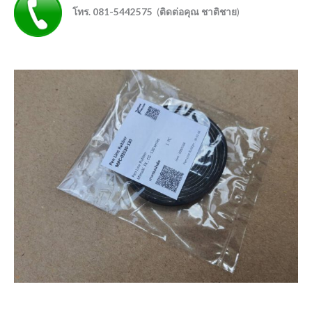
โทร. 081-5442575
(
ติดต่อคุณ ชาติชาย
)