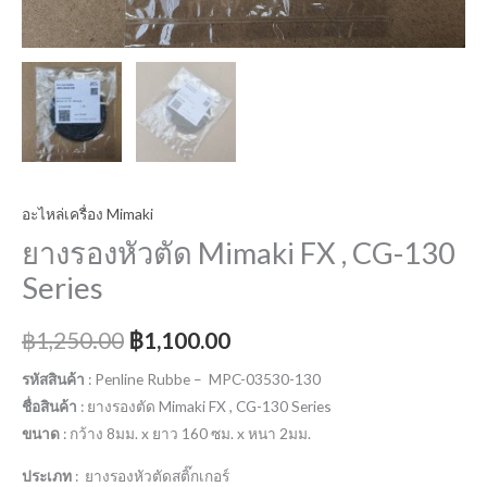
อะไหล่เครื่อง Mimaki
ยางรองหัวตัด Mimaki FX , CG-130
Series
฿
1,250.00
฿
1,100.00
รหัสสินค้า
: Penline Rubbe – MPC-03530-130
ชื่อสินค้า
: ยางรองตัด Mimaki FX , CG-130 Series
ขนาด
: กว้าง 8มม. x ยาว 160 ซม. x หนา 2มม.
ประเภท
: ยางรองหัวตัดสติ๊กเกอร์