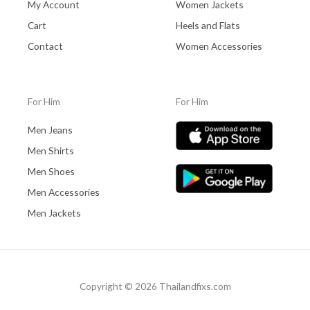
My Account
Women Jackets
Cart
Heels and Flats
Contact
Women Accessories
For Him
For Him
Men Jeans
Men Shirts
Men Shoes
Men Accessories
Men Jackets
Copyright © 2026 Thailandfixs.com